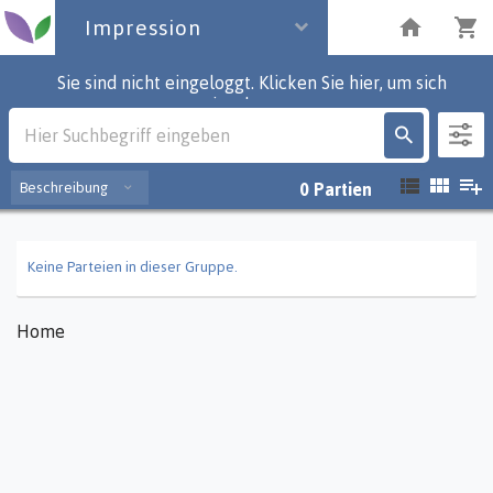
Impression
Sie sind nicht eingeloggt. Klicken Sie hier, um sich
einzuloggen.
Impression
Beschreibung
0
Partien
Keine Parteien in dieser Gruppe.
Home