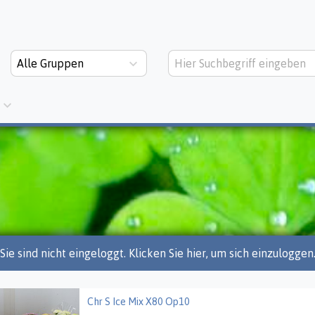
Alle Gruppen
Sie sind nicht eingeloggt. Klicken Sie hier, um sich einzuloggen
Chr S Ice Mix X80 Op10
 Ice Mix X80 Op10