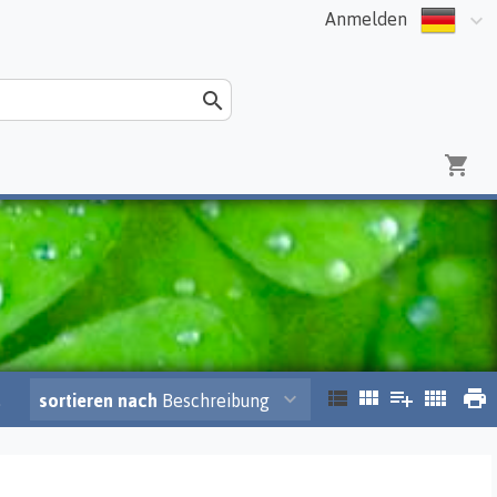
Anmelden
.
sortieren nach
Beschreibung