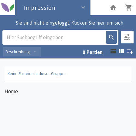
Impression
Sie sind nicht eingeloggt. Klicken Sie hier, um sich
einzuloggen.
Impression
Beschreibung
0
Partien
Keine Parteien in dieser Gruppe.
Home