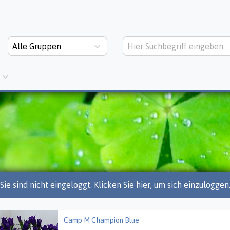
Alle Gruppen
Sie sind nicht eingeloggt. Klicken Sie hier, um sich einzuloggen
Camp M Champion Blue
M Champion Blue