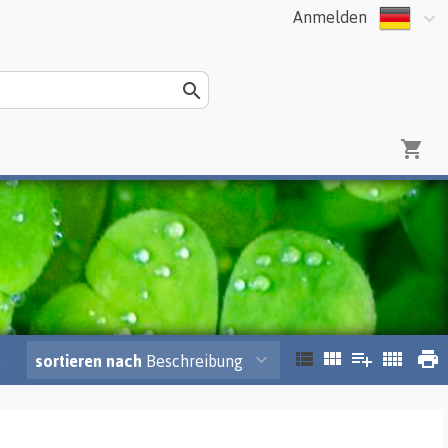
Anmelden
.
sortieren nach
Beschreibung