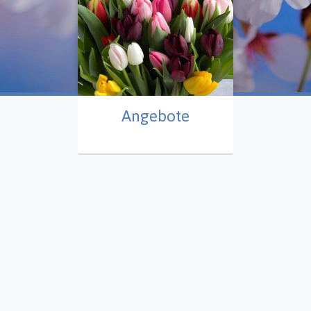
Angebote