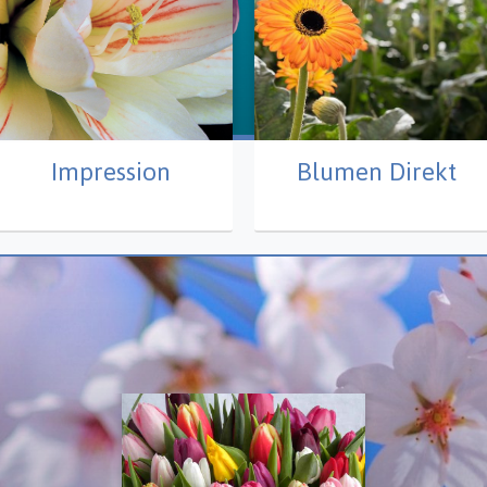
Impression
Blumen Direkt