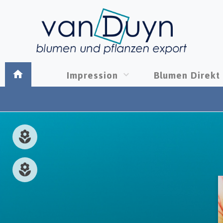
Impression
Blumen Direkt