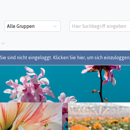
Alle Gruppen
Sie sind nicht eingeloggt. Klicken Sie hier, um sich einzuloggen