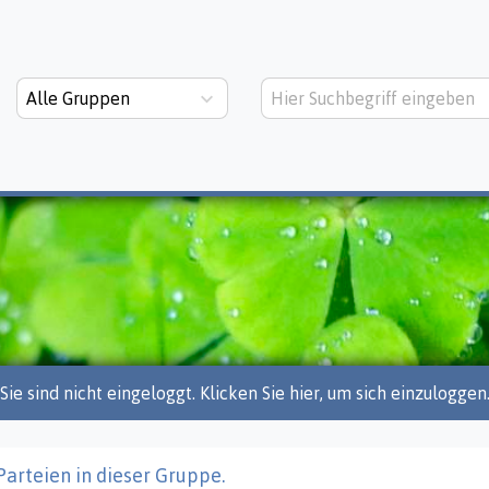
Alle Gruppen
Sie sind nicht eingeloggt. Klicken Sie hier, um sich einzuloggen
Parteien in dieser Gruppe.