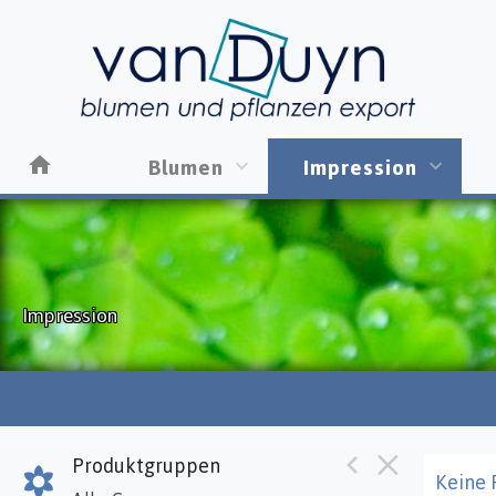
Blumen
Impression
Impression
Produktgruppen
Keine 