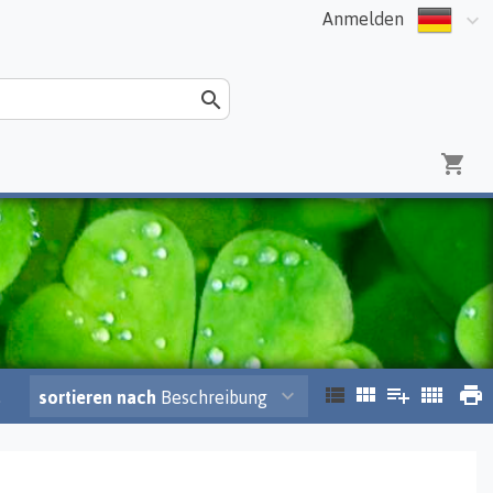
Anmelden
.
sortieren nach
Beschreibung