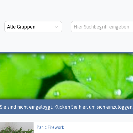
Alle Gruppen
Sie sind nicht eingeloggt. Klicken Sie hier, um sich einzuloggen
Panic Firework
 Firework