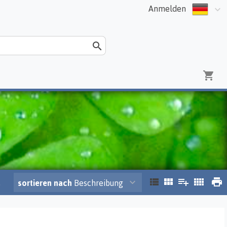
Anmelden
.
sortieren nach
Beschreibung