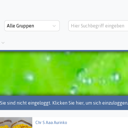
Alle Gruppen
Sie sind nicht eingeloggt. Klicken Sie hier, um sich einzuloggen
Chr S Aaa Aurinko
 Aaa Aurinko