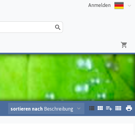
Anmelden
.
sortieren nach
Beschreibung