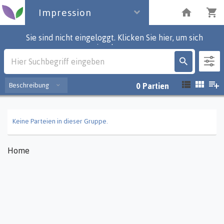
Impression
Sie sind nicht eingeloggt. Klicken Sie hier, um sich
einzuloggen.
Impression
Beschreibung
0
Partien
Keine Parteien in dieser Gruppe.
Home