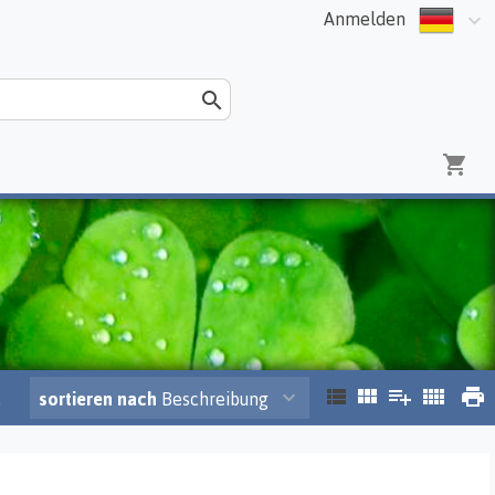
Anmelden
.
sortieren nach
Beschreibung