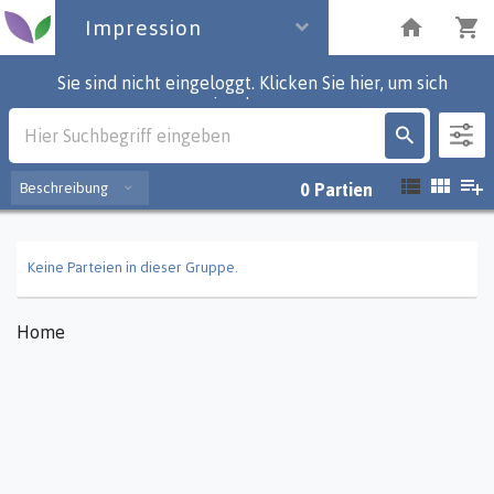
Impression
Sie sind nicht eingeloggt. Klicken Sie hier, um sich
einzuloggen.
Impression
Beschreibung
0
Partien
Keine Parteien in dieser Gruppe.
Home