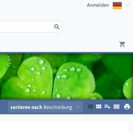
Anmelden
.
sortieren nach
Beschreibung