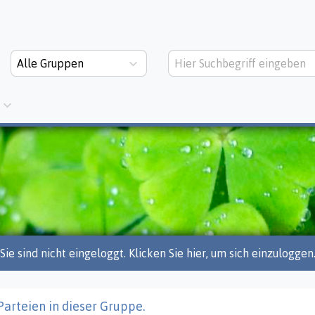
Alle Gruppen
Sie sind nicht eingeloggt. Klicken Sie hier, um sich einzuloggen
Parteien in dieser Gruppe.