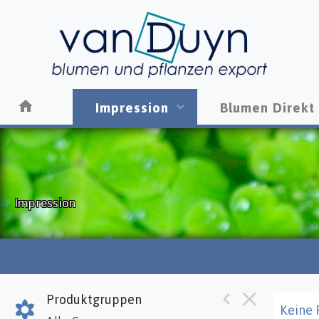
Impression
Blumen Direkt
Impression
Produktgruppen
Keine 