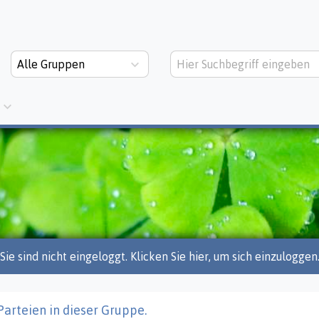
Alle Gruppen
Sie sind nicht eingeloggt. Klicken Sie hier, um sich einzuloggen
Parteien in dieser Gruppe.