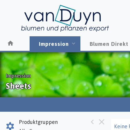
Impression
Blumen Direkt
Impression
Sheets
Produktgruppen
Keine 