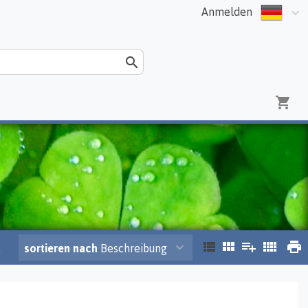
Anmelden
.
sortieren nach
Beschreibung