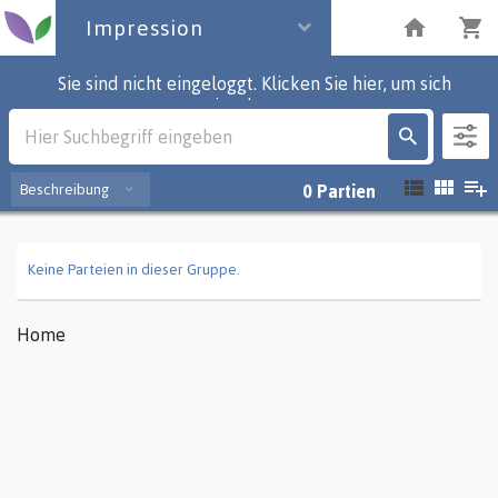
Impression
Sie sind nicht eingeloggt. Klicken Sie hier, um sich
einzuloggen.
Impression
Beschreibung
0
Partien
Keine Parteien in dieser Gruppe.
Home