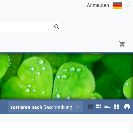
Anmelden
.
sortieren nach
Beschreibung