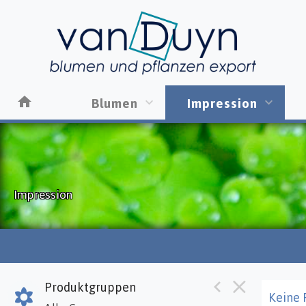
Blumen
Impression
Impression
Produktgruppen
Keine 