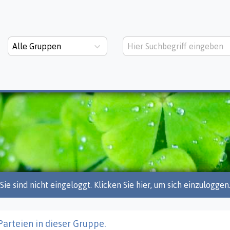
Alle Gruppen
Sie sind nicht eingeloggt. Klicken Sie hier, um sich einzuloggen
Parteien in dieser Gruppe.