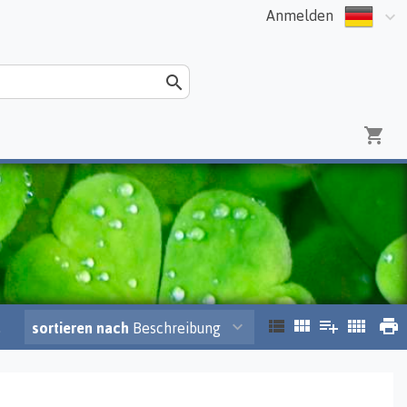
Anmelden
.
sortieren nach
Beschreibung