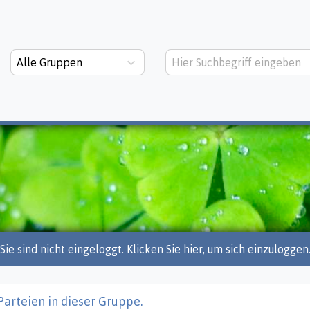
Alle Gruppen
Sie sind nicht eingeloggt. Klicken Sie hier, um sich einzuloggen
Parteien in dieser Gruppe.