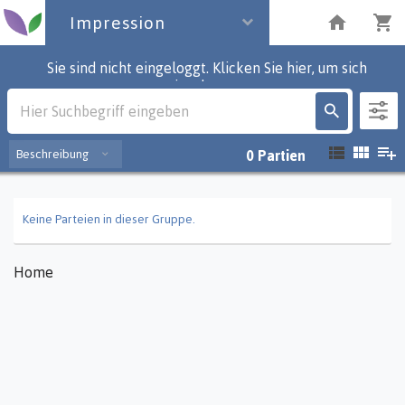
Impression
Sie sind nicht eingeloggt. Klicken Sie hier, um sich
einzuloggen.
Impression
Beschreibung
0
Partien
Keine Parteien in dieser Gruppe.
Home