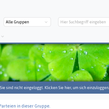
Alle Gruppen
Sie sind nicht eingeloggt. Klicken Sie hier, um sich einzuloggen
Parteien in dieser Gruppe.