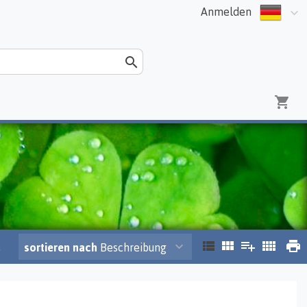
Anmelden
.
sortieren nach
Beschreibung