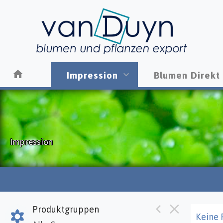
Impression
Blumen Direkt
Impression
Produktgruppen
Keine 