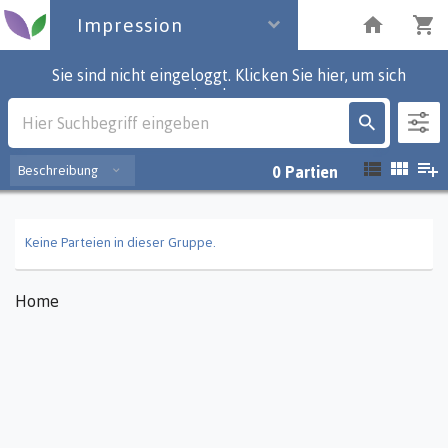
Impression
Sie sind nicht eingeloggt. Klicken Sie hier, um sich
einzuloggen.
Impression
Beschreibung
0
Partien
Keine Parteien in dieser Gruppe.
Home