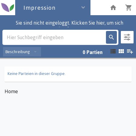
Impression
Sie sind nicht eingeloggt. Klicken Sie hier, um sich
einzuloggen.
Impression
Beschreibung
0
Partien
Keine Parteien in dieser Gruppe.
Home