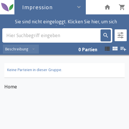
Impression
Sie sind nicht eingeloggt. Klicken Sie hier, um sich
einzuloggen.
Impression
Beschreibung
0
Partien
Keine Parteien in dieser Gruppe.
Home