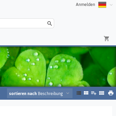
Anmelden
.
sortieren nach
Beschreibung