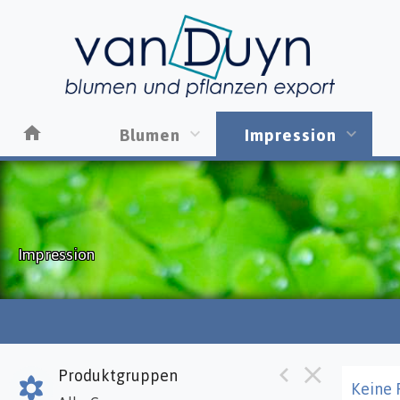
Blumen
Impression
Impression
Produktgruppen
Keine 