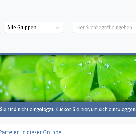
Alle Gruppen
Sie sind nicht eingeloggt. Klicken Sie hier, um sich einzuloggen
Parteien in dieser Gruppe.