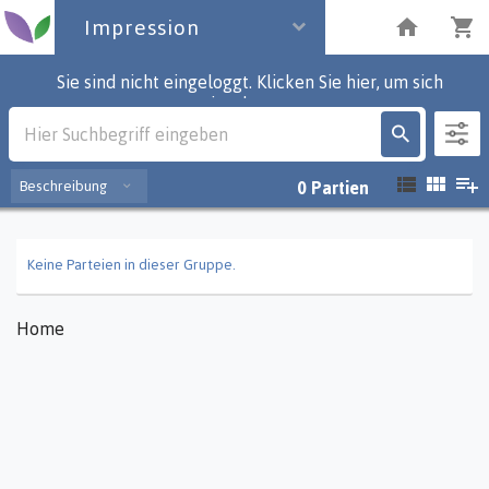
Impression
Sie sind nicht eingeloggt. Klicken Sie hier, um sich
einzuloggen.
Impression
Beschreibung
0
Partien
Keine Parteien in dieser Gruppe.
Home