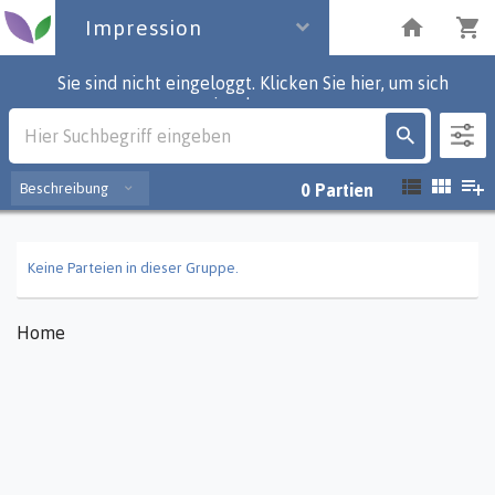
Impression
Sie sind nicht eingeloggt. Klicken Sie hier, um sich
einzuloggen.
Impression
Beschreibung
0
Partien
Keine Parteien in dieser Gruppe.
Home