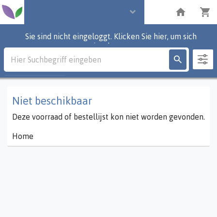
Sie sind nicht eingeloggt. Klicken Sie hier, um sich
einzuloggen.
Beschreibung
0
Partien
Niet beschikbaar
Deze voorraad of bestellijst kon niet worden gevonden.
Home