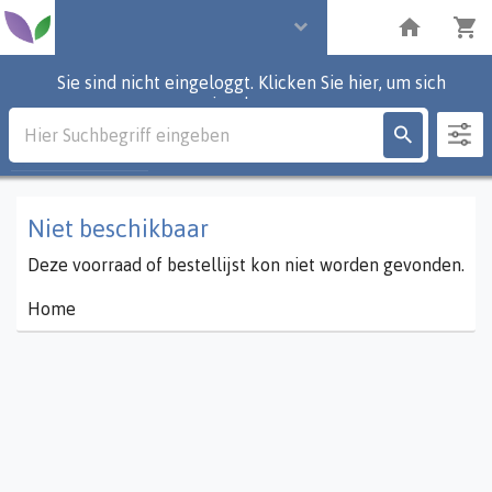
Sie sind nicht eingeloggt. Klicken Sie hier, um sich
einzuloggen.
Beschreibung
0
Partien
Niet beschikbaar
Deze voorraad of bestellijst kon niet worden gevonden.
Home