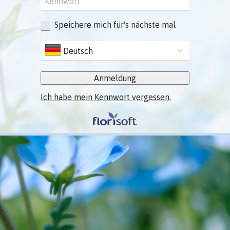
Speichere mich für's nächste mal
Deutsch
Anmeldung
Ich habe mein Kennwort vergessen.