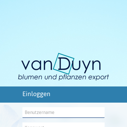
Einloggen