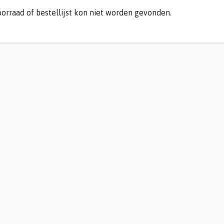
orraad of bestellijst kon niet worden gevonden.