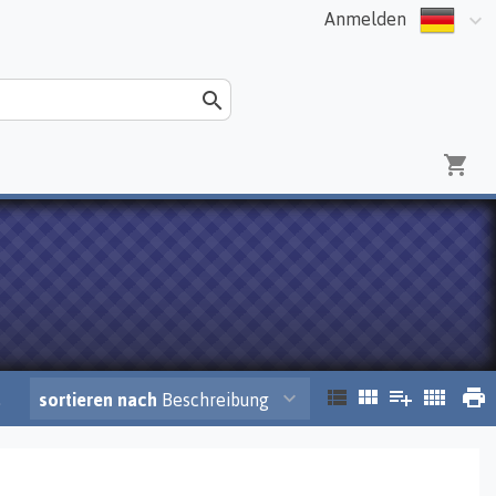
Anmelden
.
sortieren nach
Beschreibung