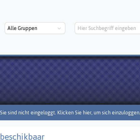
Alle Gruppen
Sie sind nicht eingeloggt. Klicken Sie hier, um sich einzuloggen
 beschikbaar