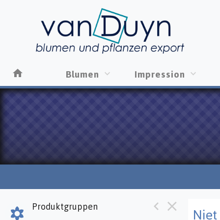
Blumen
Impression
Produktgruppen
Niet