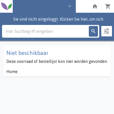
Sie sind nicht eingeloggt. Klicken Sie hier, um sich
einzuloggen.
Beschreibung
0
Partien
Niet beschikbaar
Deze voorraad of bestellijst kon niet worden gevonden.
Home