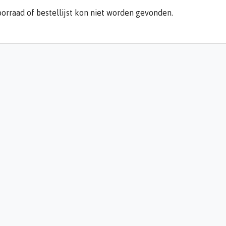
orraad of bestellijst kon niet worden gevonden.