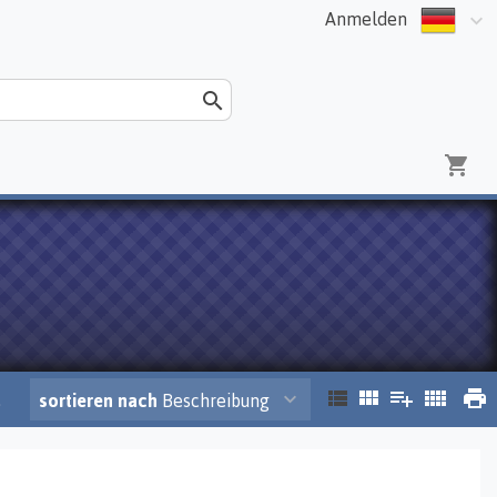
Anmelden
.
sortieren nach
Beschreibung