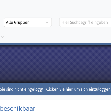
Alle Gruppen
Sie sind nicht eingeloggt. Klicken Sie hier, um sich einzuloggen
 beschikbaar