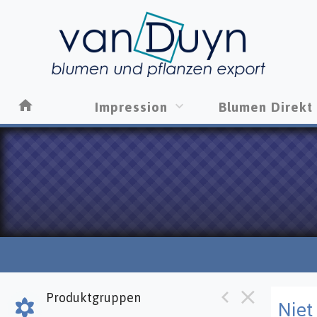
Impression
Blumen Direkt
Produktgruppen
Niet