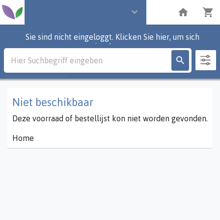
Sie sind nicht eingeloggt. Klicken Sie hier, um sich
einzuloggen.
Beschreibung
0
Partien
Niet beschikbaar
Deze voorraad of bestellijst kon niet worden gevonden.
Home